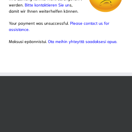
werden.
Bitte kontaktieren Sie un
s,
damit wir Ihnen weiterhelfen können.
Your payment was unsuccessful.
Please contact us for
assistance.
Maksusi epäonnistui.
Ota meihin yhteyttä saadaksesi apua.