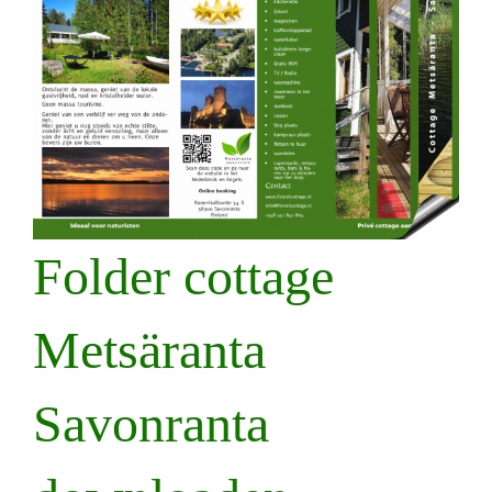
Folder cottage
Metsäranta
Savonranta