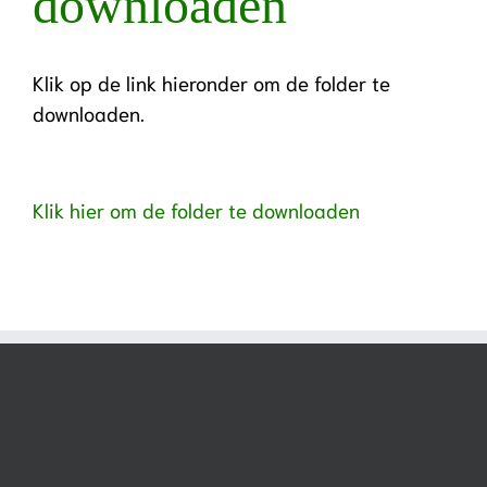
downloaden
Klik op de link hieronder om de folder te
downloaden.
Klik hier om de folder te downloaden