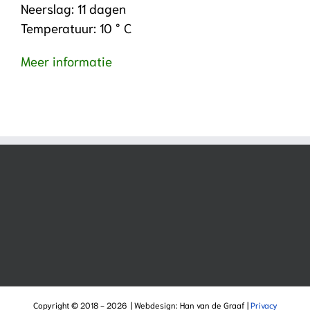
Neerslag: 11 dagen
Temperatuur: 10 ° C
Meer informatie
Copyright © 2018 -
2026 | Webdesign: Han van de Graaf |
Privacy