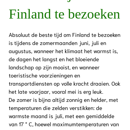
Finland te bezoeken
Absoluut de beste tijd om Finland te bezoeken
is tijdens de zomermaanden juni, juli en
augustus, wanneer het klimaat het warmst is,
de dagen het langst en het bloeiende
landschap op zijn mooist, en wanneer
toeristische voorzieningen en
transportdiensten op volle kracht draaien. Ook
het late voorjaar, vooral mei is erg leuk.
De zomer is bijna altijd zonnig en helder, met
temperaturen die zelden verstikken: de
warmste maand is juli, met een gemiddelde
van 17 ° C, hoewel maximumtemperaturen van