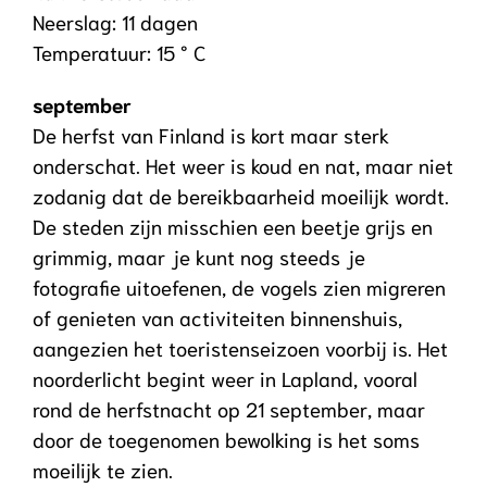
Neerslag: 11 dagen
Temperatuur: 15 ° C
september
De herfst van Finland is kort maar sterk
onderschat. Het weer is koud en nat, maar niet
zodanig dat de bereikbaarheid moeilijk wordt.
De steden zijn misschien een beetje grijs en
grimmig, maar je kunt nog steeds je
fotografie uitoefenen, de vogels zien migreren
of genieten van activiteiten binnenshuis,
aangezien het toeristenseizoen voorbij is. Het
noorderlicht begint weer in Lapland, vooral
rond de herfstnacht op 21 september, maar
door de toegenomen bewolking is het soms
moeilijk te zien.