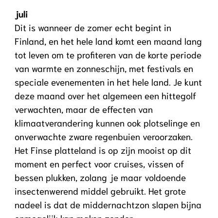
juli
Dit is wanneer de zomer echt begint in
Finland, en het hele land komt een maand lang
tot leven om te profiteren van de korte periode
van warmte en zonneschijn, met festivals en
speciale evenementen in het hele land. Je kunt
deze maand over het algemeen een hittegolf
verwachten, maar de effecten van
klimaatverandering kunnen ook plotselinge en
onverwachte zware regenbuien veroorzaken.
Het Finse platteland is op zijn mooist op dit
moment en perfect voor cruises, vissen of
bessen plukken, zolang je maar voldoende
insectenwerend middel gebruikt. Het grote
nadeel is dat de middernachtzon slapen bijna
onmogelijk kan maken zonder