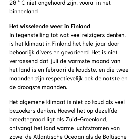
26 ° C niet ongehoord zijn, vooral in het
binnenland.
Het wisselende weer in Finland
In tegenstelling tot wat veel reizigers denken,
is het klimaat in Finland het hele jaar door
behoorlijk divers en gevarieerd. Het is niet
verrassend dat juli de warmste maand van
het land is en februari de koudste, en die twee
maanden zijn respectievelijk ook de natste en
de droogste maanden.
Het algemene klimaat is niet zo koud als veel
bezoekers denken. Hoewel het op dezelfde
breedtegraad ligt als Zuid-Groenland,
ontvangt het land warme luchtstromen van
zowel de Atlantische Oceaan als de Baltische