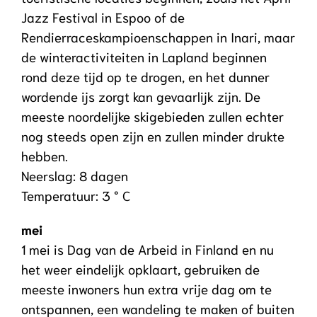
Jazz Festival in Espoo of de
Rendierraceskampioenschappen in Inari, maar
de winteractiviteiten in Lapland beginnen
rond deze tijd op te drogen, en het dunner
wordende ijs zorgt kan gevaarlijk zijn. De
meeste noordelijke skigebieden zullen echter
nog steeds open zijn en zullen minder drukte
hebben.
Neerslag: 8 dagen
Temperatuur: 3 ° C
mei
1 mei is Dag van de Arbeid in Finland en nu
het weer eindelijk opklaart, gebruiken de
meeste inwoners hun extra vrije dag om te
ontspannen, een wandeling te maken of buiten