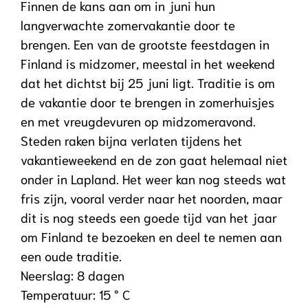
Finnen de kans aan om in juni hun
langverwachte zomervakantie door te
brengen. Een van de grootste feestdagen in
Finland is midzomer, meestal in het weekend
dat het dichtst bij 25 juni ligt. Traditie is om
de vakantie door te brengen in zomerhuisjes
en met vreugdevuren op midzomeravond.
Steden raken bijna verlaten tijdens het
vakantieweekend en de zon gaat helemaal niet
onder in Lapland. Het weer kan nog steeds wat
fris zijn, vooral verder naar het noorden, maar
dit is nog steeds een goede tijd van het jaar
om Finland te bezoeken en deel te nemen aan
een oude traditie.
Neerslag: 8 dagen
Temperatuur: 15 ° C