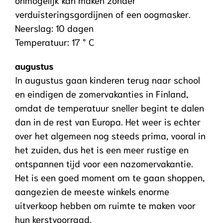
verduisteringsgordijnen of een oogmasker.
Neerslag: 10 dagen
Temperatuur: 17 ° C
augustus
In augustus gaan kinderen terug naar school
en eindigen de zomervakanties in Finland,
omdat de temperatuur sneller begint te dalen
dan in de rest van Europa. Het weer is echter
over het algemeen nog steeds prima, vooral in
het zuiden, dus het is een meer rustige en
ontspannen tijd voor een nazomervakantie.
Het is een goed moment om te gaan shoppen,
aangezien de meeste winkels enorme
uitverkoop hebben om ruimte te maken voor
hun kerstvoorraad.