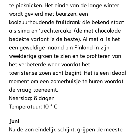
te picknicken. Het einde van de lange winter
wordt gevierd met beurzen, een
koolzuurhoudende fruitdrank die bekend staat
als sima en ’trechtercake’ (de met chocolade
bedekte variant is de beste). Al met al is het
een geweldige maand om Finland in zijn
weelderige groen te zien en te profiteren van
het verbeterde weer voordat het
toeristenseizoen echt begint. Het is een ideaal
moment om een ​​zomerhuisje te huren voordat
de vraag toeneemt.
Neerslag: 6 dagen
Temperatuur: 10 ° C
juni
Nu de zon eindelijk schijnt, grijpen de meeste