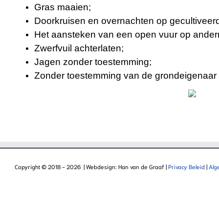
Gras maaien;
Doorkruisen en overnachten op gecultiveerd 
Het aansteken van een open vuur op ande
Zwerfvuil achterlaten;
Jagen zonder toestemming;
Zonder toestemming van de grondeigenaar m
Copyright © 2018 -
2026 | Webdesign: Han van de Graaf |
Privacy Beleid
|
Alg