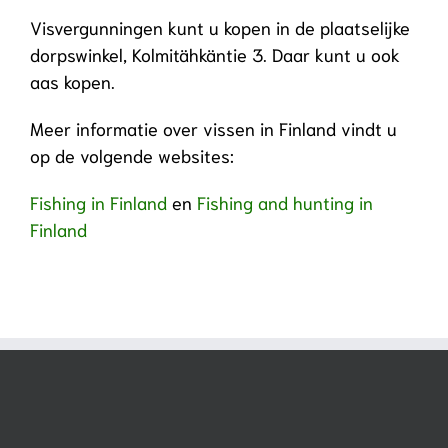
Visvergunningen kunt u kopen in de plaatselijke
dorpswinkel, Kolmitähkäntie 3. Daar kunt u ook
aas kopen.
Meer informatie over vissen in Finland vindt u
op de volgende websites:
Fishing in Finland
en
Fishing and hunting in
Finland