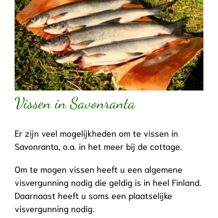
Vissen in Savonranta
Er zijn veel mogelijkheden om te vissen in
Savonranta, o.a. in het meer bij de cottage.
Om te mogen vissen heeft u een algemene
visvergunning nodig die geldig is in heel Finland.
Daarnaast heeft u soms een plaatselijke
visvergunning nodig.