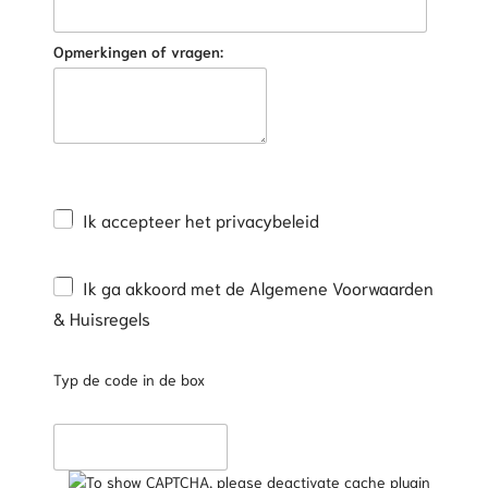
Opmerkingen of vragen:
Ik accepteer het privacybeleid
Ik ga akkoord met de Algemene Voorwaarden
& Huisregels
Typ de code in de box