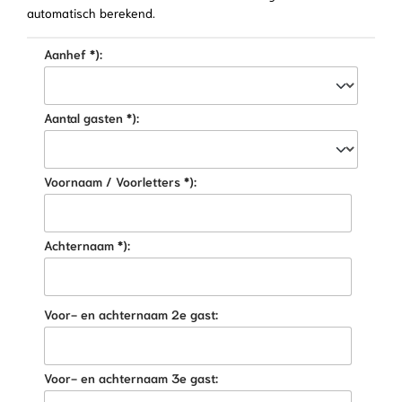
automatisch berekend.
Aanhef *):
Aantal gasten *):
Voornaam / Voorletters *):
Achternaam *):
Voor- en achternaam 2e gast:
Voor- en achternaam 3e gast: